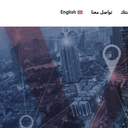
نتك
تواصل معنا
English