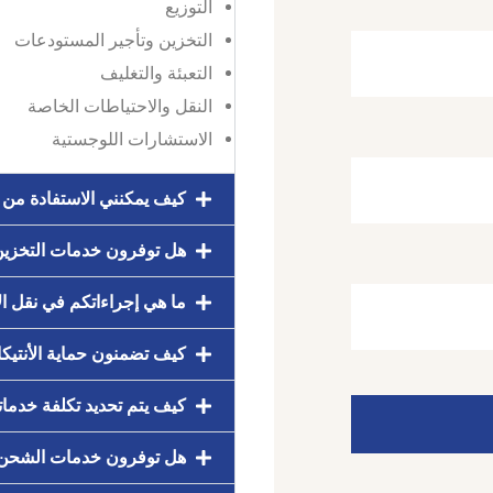
التوزيع
التخزين وتأجير المستودعات
التعبئة والتغليف
النقل والاحتياطات الخاصة
الاستشارات اللوجستية
كيف يمكنني الاستفادة من 
هل توفرون خدمات التخزي
ما هي إجراءاتكم في نقل ال
كيف تضمنون حماية الأنتيك
كيف يتم تحديد تكلفة خدما
هل توفرون خدمات الشحن ال