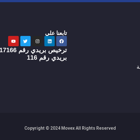
تابعنا علي
بريدي رقم 116
ة
Copyright © 2024 Movex All Rights Reserved