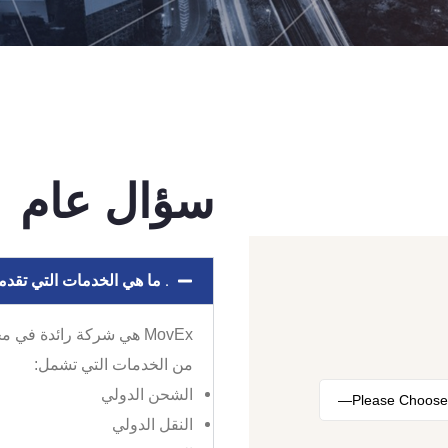
سؤال عام
. ما هي الخدمات التي تقدمها ش
MovEx هي شركة رائدة في
من الخدمات التي تشمل:
الشحن الدولي
النقل الدولي