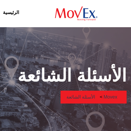
الرئيسية
الأسئلة الشائعة
Movex
>
الأسئلة الشائعة