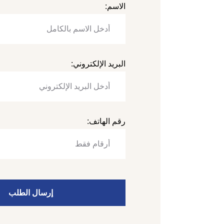
الاسم:
البريد الإلكتروني:
رقم الهاتف:
إرسال الطلب