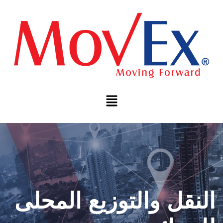
النقل والتوزيع المحلى