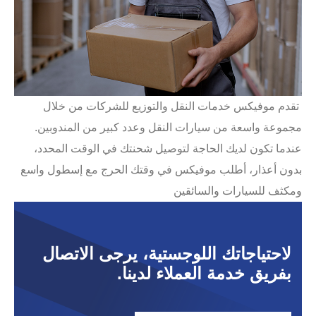
تقدم موفيكس خدمات النقل والتوزيع للشركات من خلال
مجموعة واسعة من سيارات النقل وعدد كبير من المندوبين.
عندما تكون لديك الحاجة لتوصيل شحنتك في الوقت المحدد،
بدون أعذار، أطلب موفيكس في وقتك الحرج مع إسطول واسع
ومكثف للسيارات والسائقين
لاحتياجاتك اللوجستية، يرجى الاتصال
بفريق خدمة العملاء لدينا.