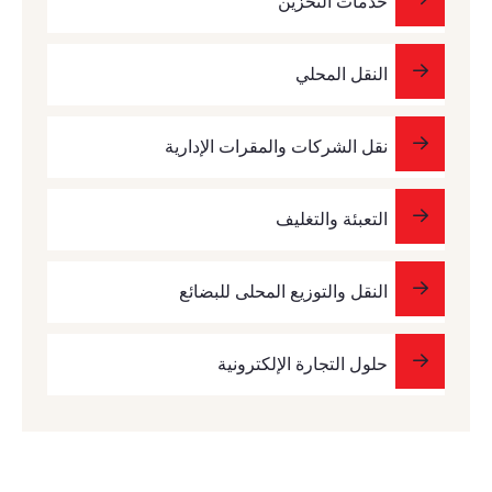
خدمات التخزين
النقل المحلي
نقل الشركات والمقرات الإدارية
التعبئة والتغليف
النقل والتوزيع المحلى للبضائع
حلول التجارة الإلكترونية