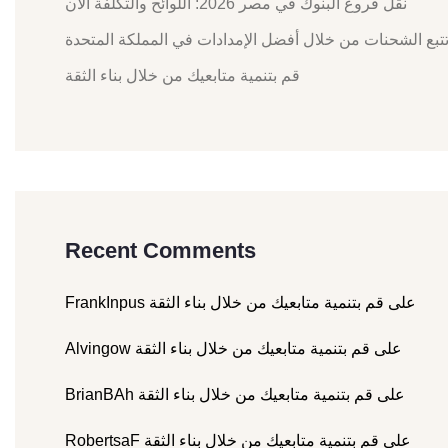
نقل فروع البنوك في مصر 2026: اللوائح والتكلفة الآن
تبع الشحنات من خلال أفضل الإمدادات في المملكة المتحدة
قم بتنمية متابعيك من خلال بناء الثقة
Recent Comments
على
قم بتنمية متابعيك من خلال بناء الثقة
FrankInpus
على
قم بتنمية متابعيك من خلال بناء الثقة
Alvingow
على
قم بتنمية متابعيك من خلال بناء الثقة
BrianBAh
على
قم بتنمية متابعيك من خلال بناء الثقة
RobertsaF