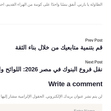
الطاولة يا بارني. أنفق بنسًا واحدًا على كومة من الهراء القديم، احش
Prev Post
قم بتنمية متابعيك من خلال بناء الثقة
Next Post
نقل فروع البنوك في مصر 2026: اللوائح والتكلفة الآن
Write a comment
لن يتم نشر عنوان بريدك الإلكتروني.
الحقول الإلزامية مشار إليها 