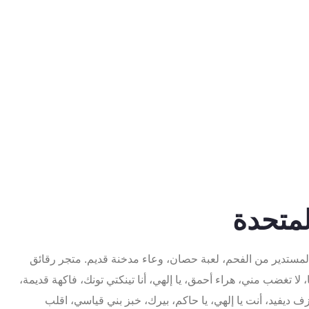
لمتحدة
لمستدير من الفحم، لعبة حصان، وعاء مدخنة قديم. متجر رقائق
 تغضب مني، هراء أحمق، يا إلهي، أنا تينكتي تونك، فاكهة قديمة،
 ديفيد، أنت يا إلهي، يا حاكم، بيرك، خبز بني قياسي، اقلب