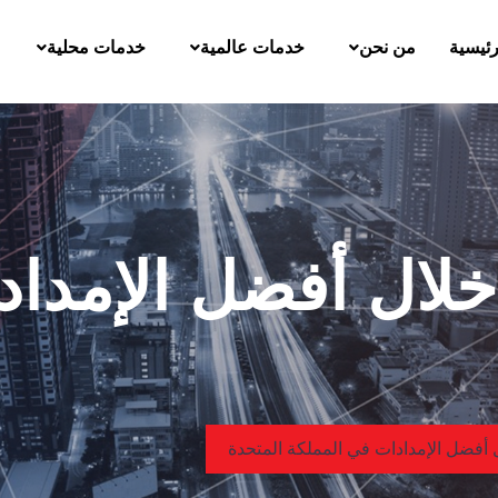
رئيسية
من نحن
خدمات عالمية
خدمات محلية
خلال أفضل الإمداد
 أفضل الإمدادات في المملكة المتحدة