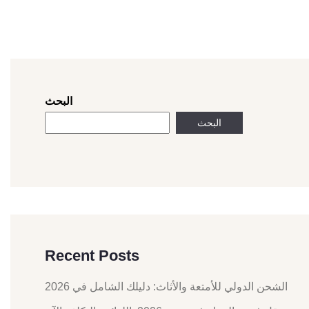
البحث
البحث
Recent Posts
الشحن الدولي للأمتعة والأثاث: دليلك الشامل في 2026