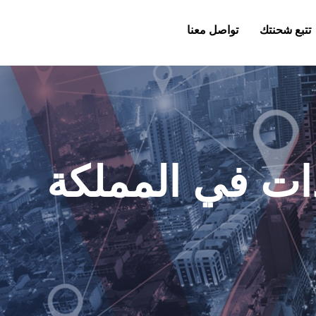
تتبع شحنتك
تواصل معنا
ات في المملكة