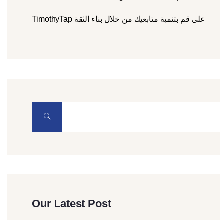
على
قم بتنمية متابعيك من خلال بناء الثقة
TimothyTap
Our Latest Post